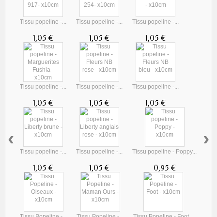
Tissu popeline -...
Tissu popeline -...
Tissu popeline -...
1,05 €
1,05 €
1,05 €
Tissu popeline -...
Tissu popeline -...
Tissu popeline -...
1,05 €
1,05 €
1,05 €
‹
›
Tissu popeline -...
Tissu popeline -...
Tissu popeline - Poppy...
1,05 €
1,05 €
0,95 €
Tissu Popeline -...
Tissu Popeline -...
Tissu Popeline - Foot...