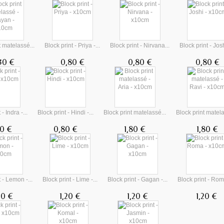
t matelassé...
Block print - Priya -...
Block print - Nirvana...
Block print - Joshi
30 €
0,80 €
0,80 €
0,80 €
- Indra -...
Block print - Hindi -...
Block print matelassé...
Block print matela
0 €
0,80 €
1,80 €
1,80 €
 - Lemon -...
Block print - Lime -...
Block print - Gagan -...
Block print - Roma
20 €
1,20 €
1,20 €
1,20 €