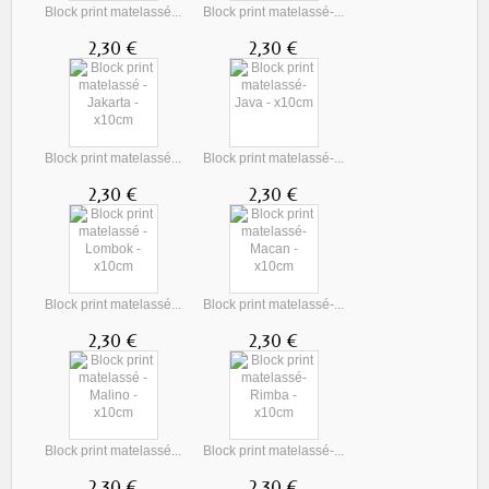
Block print matelassé...
Block print matelassé-...
2,30 €
2,30 €
Block print matelassé...
Block print matelassé-...
2,30 €
2,30 €
Block print matelassé...
Block print matelassé-...
2,30 €
2,30 €
Block print matelassé...
Block print matelassé-...
2,30 €
2,30 €