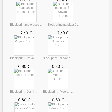
Block print matelassé-...
Block print matelassé...
2,30 €
2,30 €
Block print - Priya -...
Block print - Nirvana...
0,80 €
0,80 €
Block print - Joshi -...
Block print - Meera -...
0,80 €
0,80 €