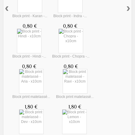
‹
›
Block print - Karan -...
Block print - Indra -...
0,80 €
0,80 €
Block print - Hindi -...
Block print - Chopra -...
0,80 €
0,80 €
Block print matelassé...
Block print matelassé...
1,80 €
1,80 €